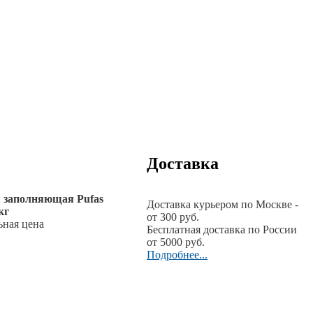
Доставка
заполняющая Pufas
Доставка курьером по Москве -
кг
от 300 руб.
ьная цена
Бесплатная доставка по России
от 5000 руб.
Подробнее...