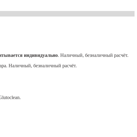
итывается индивидуально
. Наличный, безналичный расчёт.
ра. Наличный, безналичный расчёт.
lutoclean.