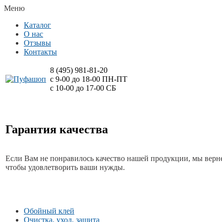
Меню
Каталог
О нас
Отзывы
Контакты
8 (495)
981-81-20
с 9-00 до 18-00 ПН-ПТ
с 10-00 до 17-00 СБ
Гарантия качества
Если Вам не понравилось качество нашей продукции, мы верне
чтобы удовлетворить ваши нужды.
Обойный клей
Очистка, уход, защита