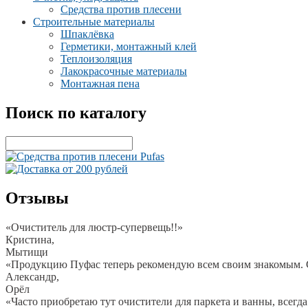
Средства против плесени
Строительные материалы
Шпаклёвка
Герметики, монтажный клей
Теплоизоляция
Лакокрасочные материалы
Монтажная пена
Поиск по каталогу
Отзывы
«Очиститель для люстр-супервещь!!»
Кристина,
Мытищи
«Продукцию Пуфас теперь рекомендую всем своим знакомым. Са
Александр,
Орёл
«Часто приобретаю тут очистители для паркета и ванны, всегда