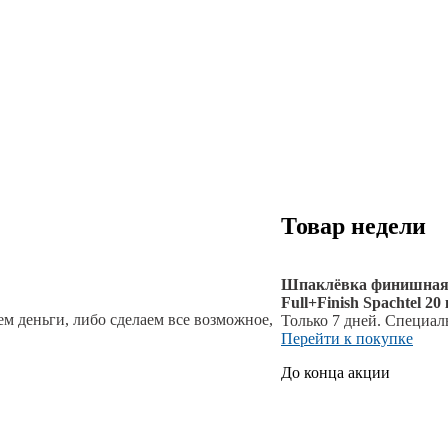
Товар недели
Шпаклёвка финишная 
Full+Finish Spachtel 20 
м деньги, либо сделаем все возможное,
Только 7 дней. Специал
Перейти к покупке
До конца акции