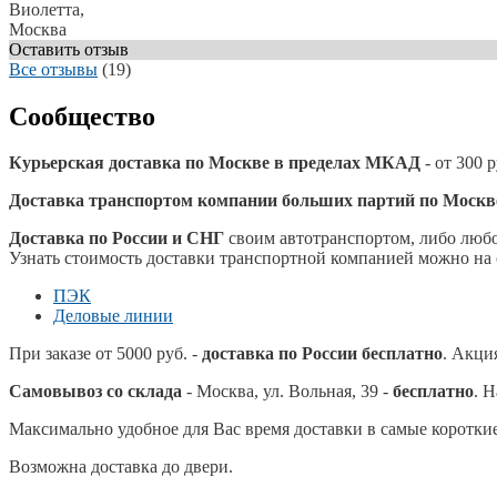
Виолетта,
Москва
Оставить отзыв
Все отзывы
(19)
Сообщество
Курьерская доставка по Москве в пределах МКАД
- от 300 
Доставка транспортом компании больших партий по Моск
Доставка по России и СНГ
своим автотранспортом, либо любо
Узнать стоимость доставки транспортной компанией можно на 
ПЭК
Деловые линии
При заказе от 5000 руб. -
доставка по России бесплатно
. Акци
Самовывоз со склада
- Москва, ул. Вольная, 39 -
бесплатно
. 
Максимально удобное для Вас время доставки в самые короткие
Возможна доставка до двери.