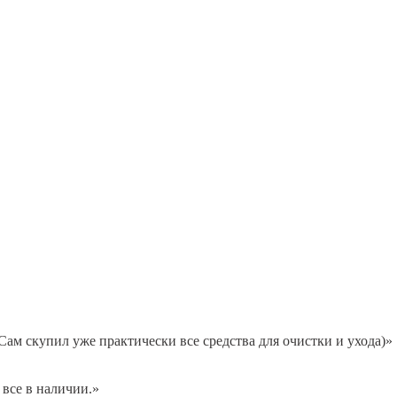
м скупил уже практически все средства для очистки и ухода)»
 все в наличии.»