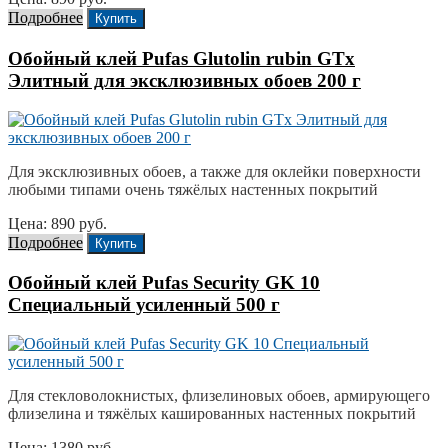
Подробнее
Купить
Обойный клей Pufas Glutolin rubin GTx
Элитный для эксклюзивных обоев 200 г
Для эксклюзивных обоев, а также для оклейки поверхности
любыми типами очень тяжёлых настенных покрытий
Цена: 890 руб.
Подробнее
Купить
Обойный клей Pufas Security GK 10
Специальный усиленный 500 г
Для стекловолокнистых, флизелиновых обоев, армирующего
флизелина и тяжёлых кашированных настенных покрытий
Цена: 1380 руб.