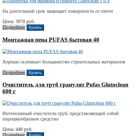
На длительный срок защищает поверхность от пятен
Цена: 3970 руб.
Подробнее
Купить
Монтажная пена PUFAS бытовая 40
Хорошо склеивает большинство строительных материалов
Подробнее
Купить
Очиститель для труб гранулят Pufas Glutoclean
600 г
Интенсивный очиститель труб, представляющий собой
порошкообразное средство
Цена: 448 руб.
Подробнее
Купить