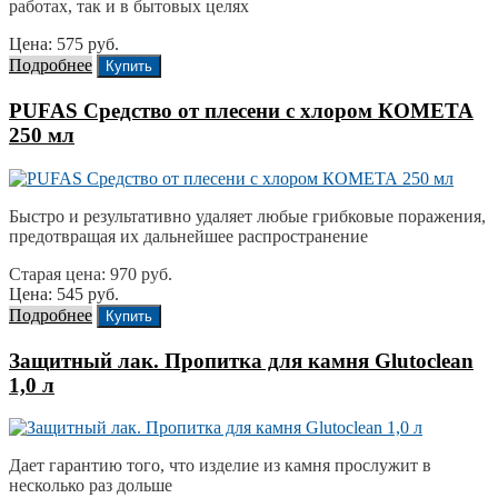
работах, так и в бытовых целях
Цена: 575 руб.
Подробнее
Купить
PUFAS Средство от плесени с хлором КОМЕТА
250 мл
Быстро и результативно удаляет любые грибковые поражения,
предотвращая их дальнейшее распространение
Старая цена: 970 руб.
Цена: 545 руб.
Подробнее
Купить
Защитный лак. Пропитка для камня Glutoclean
1,0 л
Дает гарантию того, что изделие из камня прослужит в
несколько раз дольше