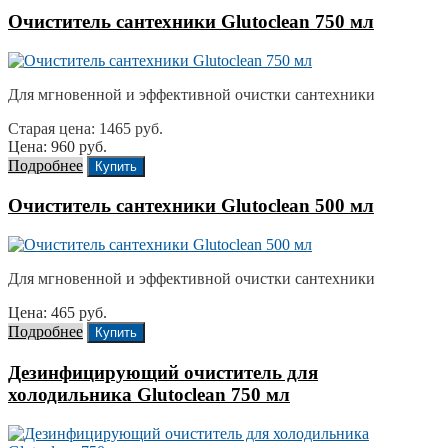
Очиститель сантехники Glutoclean 750 мл
Для мгновенной и эффективной очистки сантехники
Старая цена: 1465 руб.
Цена: 960 руб.
Подробнее
Купить
Очиститель сантехники Glutoclean 500 мл
Для мгновенной и эффективной очистки сантехники
Цена: 465 руб.
Подробнее
Купить
Дезинфицирующий очиститель для
холодильника Glutoclean 750 мл