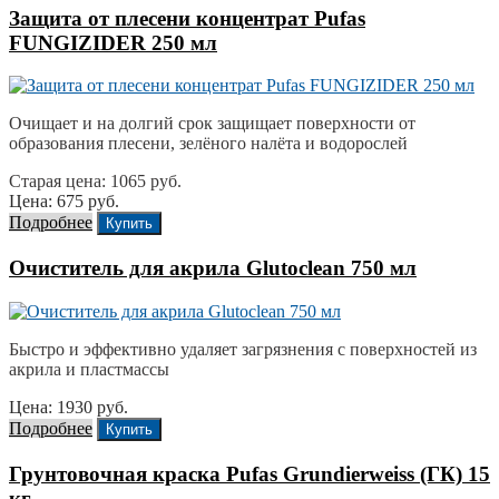
Защита от плесени концентрат Pufas
FUNGIZIDER 250 мл
Очищает и на долгий срок защищает поверхности от
образования плесени, зелёного налёта и водорослей
Старая цена: 1065 руб.
Цена: 675 руб.
Подробнее
Купить
Очиститель для акрила Glutoclean 750 мл
Быстро и эффективно удаляет загрязнения с поверхностей из
акрила и пластмассы
Цена: 1930 руб.
Подробнее
Купить
Грунтовочная краска Pufas Grundierweiss (ГК) 15
кг