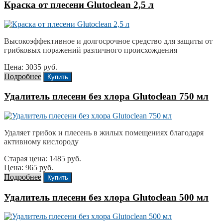
Краска от плесени Glutoclean 2,5 л
Высокоэффективное и долгосрочное средство для защиты от
грибковых поражений различного происхождения
Цена: 3035 руб.
Подробнее
Купить
Удалитель плесени без хлора Glutoclean 750 мл
Удаляет грибок и плесень в жилых помещениях благодаря
активному кислороду
Старая цена: 1485 руб.
Цена: 965 руб.
Подробнее
Купить
Удалитель плесени без хлора Glutoclean 500 мл