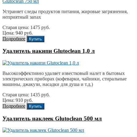
Устраняет следы продуктов питания, жировые загрязнения,
неприятный запах
Старая цена: 1475 руб.
Цена: 940 руб.
Подробнее
Купить
Удалитель накипи Glutoclean 1,0 л
Высокоэффективно удаляет известковый налет в бытовых
электрических приборах (кофеварки, чайники, стиральные
машины, джакузи, насадки для душа и т.д.)
Старая цена: 1435 руб.
Цена: 910 руб.
Подробнее
Купить
Удалитель наклеек Glutoclean 500 мл