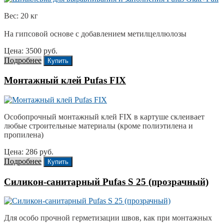
Вес: 20 кг
На гипсовой основе с добавлением метилцеллюлозы
Цена: 3500 руб.
Подробнее
Купить
Монтажный клей Pufas FIX
Особопрочный монтажный клей FIX в картуше склеивает
любые строительные материалы (кроме полиэтилена и
пропилена)
Цена: 286 руб.
Подробнее
Купить
Силикон-санитарный Pufas S 25 (прозрачный)
Для особо прочной герметизации швов, как при монтажных