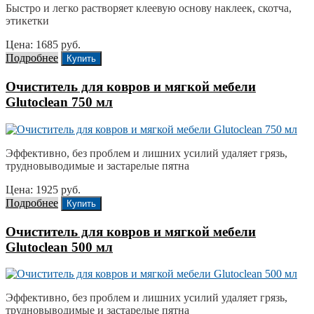
Быстро и легко растворяет клеевую основу наклеек, скотча,
этикетки
Цена: 1685 руб.
Подробнее
Купить
Очиститель для ковров и мягкой мебели
Glutoclean 750 мл
Эффективно, без проблем и лишних усилий удаляет грязь,
трудновыводимые и застарелые пятна
Цена: 1925 руб.
Подробнее
Купить
Очиститель для ковров и мягкой мебели
Glutoclean 500 мл
Эффективно, без проблем и лишних усилий удаляет грязь,
трудновыводимые и застарелые пятна