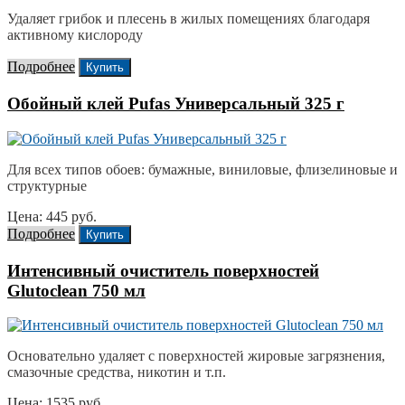
Удаляет грибок и плесень в жилых помещениях благодаря
активному кислороду
Подробнее
Купить
Обойный клей Pufas Универсальный 325 г
Для всех типов обоев: бумажные, виниловые, флизелиновые и
структурные
Цена: 445 руб.
Подробнее
Купить
Интенсивный очиститель поверхностей
Glutoclean 750 мл
Основательно удаляет с поверхностей жировые загрязнения,
смазочные средства, никотин и т.п.
Цена: 1535 руб.