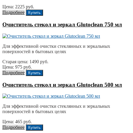
Цена: 2225 руб.
Подробнее
Купить
Очиститель стекол и зеркал Glutoclean 750 мл
Для эффективной очистки стеклянных и зеркальных
поверхностей в бытовых целях
Старая цена: 1490 руб.
Цена: 975 руб.
Подробнее
Купить
Очиститель стекол и зеркал Glutoclean 500 мл
Для эффективной очистки стеклянных и зеркальных
поверхностей в бытовых целях
Цена: 465 руб.
Подробнее
Купить