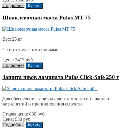
Подробнее
Купить
Шпаклёвочная масса Pufas MT 75
Вес: 25 кг
С синтетическими смолами
Цена: 2415 руб.
Подробнее
Купить
Защита швов ламината Pufas Click-Safe 250 г
Для обеспечения защиты швов ламината и паркета от
загрязнений и проникновения сырости
Старая цена: 830 руб.
Цена: 530 руб.
Подробнее
Купить