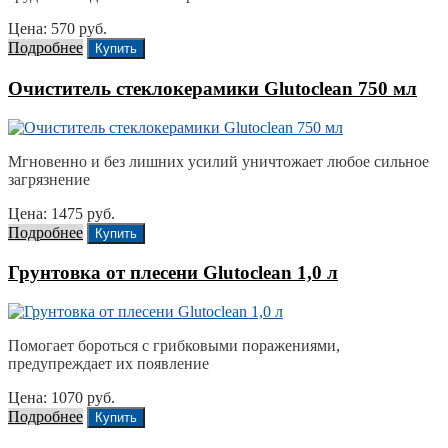
Цена: 570 руб.
Подробнее
Купить
Очиститель стеклокерамики Glutoclean 750 мл
Мгновенно и без лишних усилий уничтожает любое сильное
загрязнение
Цена: 1475 руб.
Подробнее
Купить
Грунтовка от плесени Glutoclean 1,0 л
Помогает бороться с грибковыми поражениями,
предупреждает их появление
Цена: 1070 руб.
Подробнее
Купить