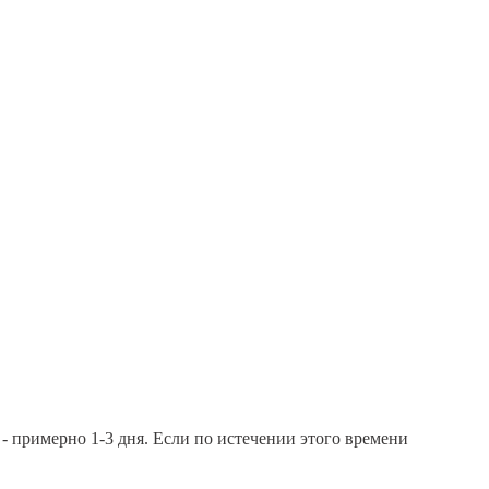
- примерно 1-3 дня. Если по истечении этого времени