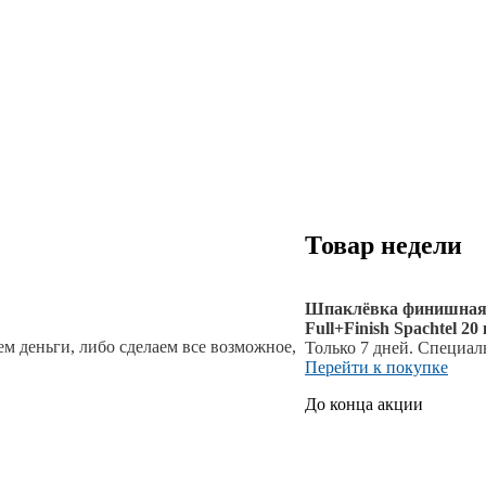
Товар недели
Шпаклёвка финишная 
Full+Finish Spachtel 20 
м деньги, либо сделаем все возможное,
Только 7 дней. Специал
Перейти к покупке
До конца акции