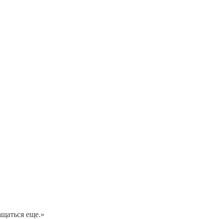
ащаться еще.»