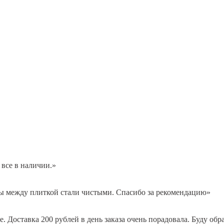
 все в наличии.»
вы между плиткой стали чистыми. Спасибо за рекомендацию»
 Доставка 200 рублей в день заказа очень порадовала. Буду обр