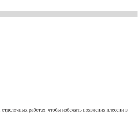
 отделочных работах, чтобы избежать появления плесени в