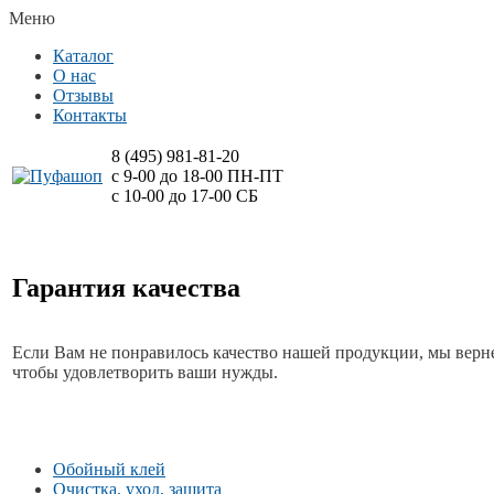
Меню
Каталог
О нас
Отзывы
Контакты
8 (495)
981-81-20
с 9-00 до 18-00 ПН-ПТ
с 10-00 до 17-00 СБ
Гарантия качества
Если Вам не понравилось качество нашей продукции, мы верне
чтобы удовлетворить ваши нужды.
Обойный клей
Очистка, уход, защита