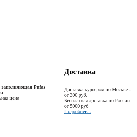
Доставка
заполняющая Pufas
Доставка курьером по Москве -
кг
от 300 руб.
ьная цена
Бесплатная доставка по России
от 5000 руб.
Подробнее...