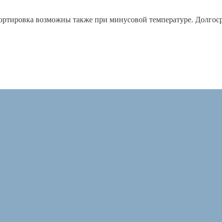
ртировка возможны также при минусовой температуре. Долгоср