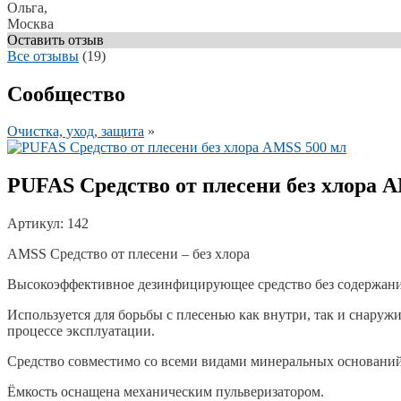
Ольга,
Москва
Оставить отзыв
Все отзывы
(19)
Сообщество
Очистка, уход, защита
»
PUFAS Средство от плесени без хлора 
Артикул: 142
AMSS Средство от плесени – без хлора
Высокоэффективное дезинфицирующее средство без содержани
Используется для борьбы с плесенью как внутри, так и снару
процессе эксплуатации.
Средство совместимо со всеми видами минеральных оснований: 
Ёмкость оснащена механическим пульверизатором.