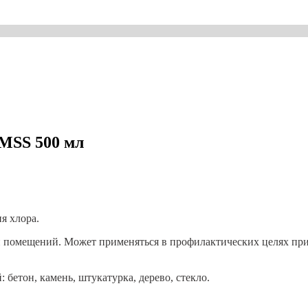
AMSS 500 мл
я хлора.
жи помещений. Может применяться в профилактических целях при
бетон, камень, штукатурка, дерево, стекло.