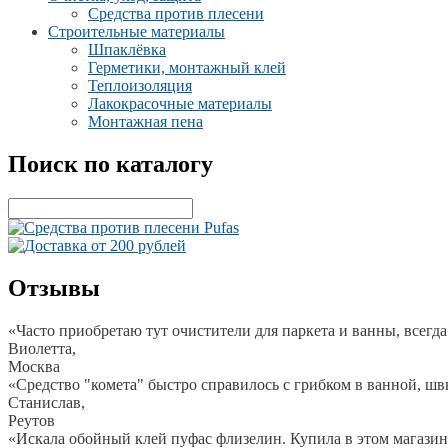
Средства против плесени
Строительные материалы
Шпаклёвка
Герметики, монтажный клей
Теплоизоляция
Лакокрасочные материалы
Монтажная пена
Поиск по каталогу
Отзывы
«Часто приобретаю тут очистители для паркета и ванны, всегда
Виолетта,
Москва
«Средство "комета" быстро справилось с грибком в ванной, ш
Станислав,
Реутов
«Искала обойный клей пуфас флизелин. Купила в этом магазине.