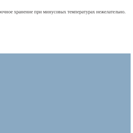
очное хранение при минусовых температурах нежелательно.