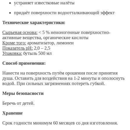
устраняет известковые налёты
придаёт поверхности водоотталкивающий эффект
Технические характеристики:
Сырьевая основа:
< 5 % неионогенные поверхностно-
активные вещества, органические кислоты
Кроме того:
ароматизатор, лимонен
Показатель pH:
2,0 – 2,5
Упаковка:
бутыль 500 мл
Способ применения:
Нанести на поверхность путём орошения после принятия
душа. Оставить для воздействия на 1-2 минуты и ополоснуть
водой. При сильных загрязнениях потереть губкой.
Меры безопасности
Беречь от детей.
Хранение
Срок годности минимум 60 месяцев со дня изготовления.