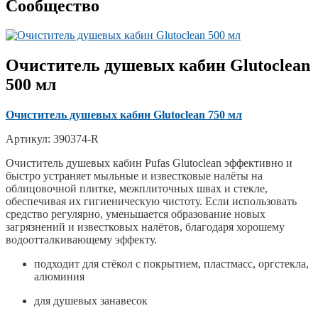
Сообщество
Очиститель душевых кабин Glutoclean
500 мл
Очиститель душевых кабин Glutoclean 750 мл
Артикул: 390374-R
Очиститель душевых кабин Pufas Glutoclean эффективно и
быстро устраняет мыльные и известковые налёты на
облицовочной плитке, межплиточных швах и стекле,
обеспечивая их гигиеническую чистоту. Если использовать
средство регулярно, уменьшается образование новых
загрязнений и известковых налётов, благодаря хорошему
водоотталкивающему эффекту.
подходит для стёкол с покрытием, пластмасс, оргстекла,
алюминия
для душевых занавесок